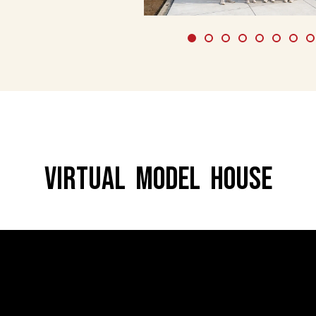
VIRTUAL MODEL HOUSE