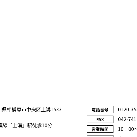
川県相模原市中央区上溝1533
0120-35
電話番号
042-741
FAX
相模線「上溝」駅徒歩10分
10：00
営業時間