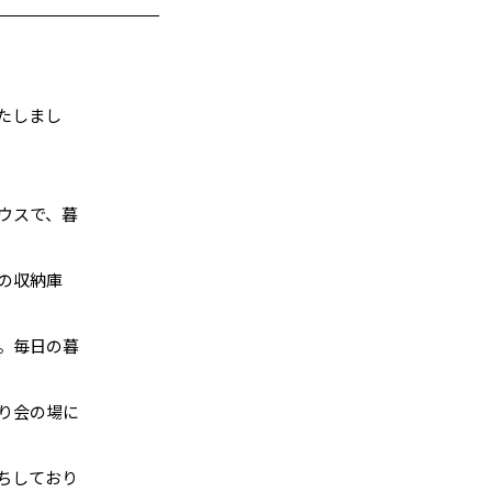
たしまし
ウスで、暮
の収納庫
。毎日の暮
り会の場に
ちしており