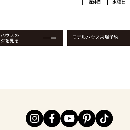
水曜日
定休日
ルハウスの
モデルハウス来場予約
ージを見る