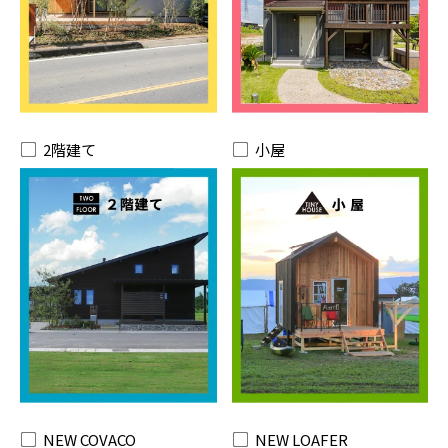
2階建て
小屋
NEW COVACO
NEW LOAFER