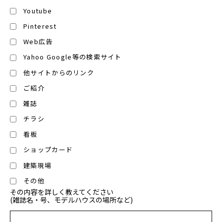
Youtube
Pinterest
Web広告
Yahoo Google等の検索サイト
他サイトからのリンク
ご紹介
雑誌
チラシ
看板
ショップカード
建築現場
その他
その内容を詳しく教えてください
(雑誌名・号、モデルハウスの場所など)