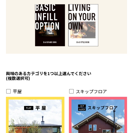
興味のあるカテゴリを1つ以上選んでください
(複数選択可)
平屋
スキップフロア