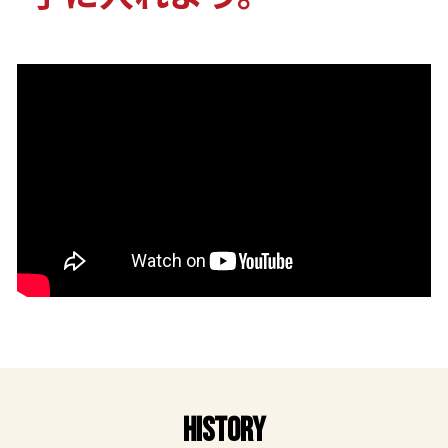
HISTORY