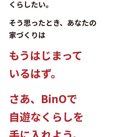
くらしたい。
そう思ったとき、あなたの
家づくりは
もうはじまって
いるはず。
さあ、
BinOで
自遊なくらしを
手に入れよう。