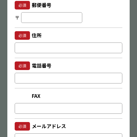
郵便番号
必須
〒
住所
必須
電話番号
必須
FAX
メールアドレス
必須