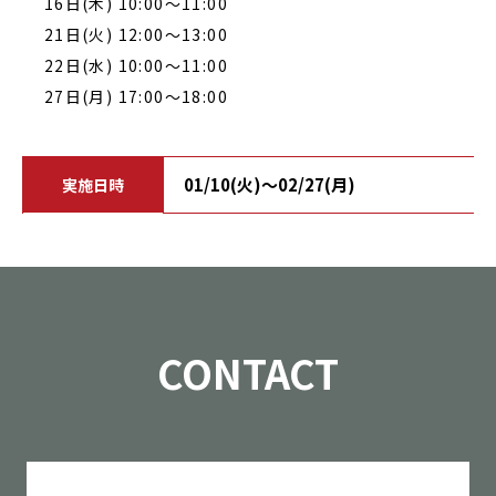
16日(木) 10:00～11:00
21日(火) 12:00～13:00
22日(水) 10:00～11:00
27日(月) 17:00～18:00
01/10(火)～02/27(月)
実施日時
CONTACT