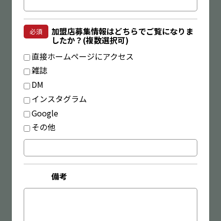
加盟店募集情報はどちらでご覧になりま
必須
したか？(複数選択可)
直接ホームページにアクセス
雑誌
DM
インスタグラム
Google
その他
備考