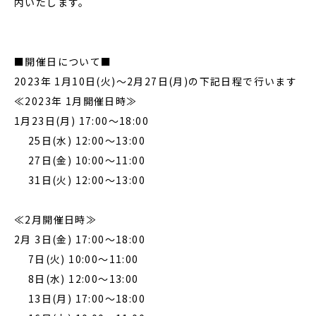
内いたします。
■開催日について■
2023年 1月10日(火)〜2月27日(月)の下記日程で行います
≪2023年 1月開催日時≫
1月23日(月) 17:00～18:00
25日(水) 12:00～13:00
27日(金) 10:00～11:00
31日(火) 12:00～13:00
≪2月開催日時≫
2月 3日(金) 17:00～18:00
7日(火) 10:00～11:00
8日(水) 12:00～13:00
13日(月) 17:00～18:00