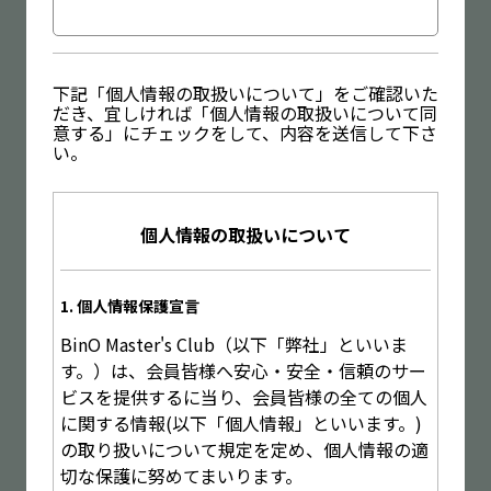
下記「個人情報の取扱いについて」をご確認いた
だき、宜しければ「個人情報の取扱いについて同
意する」にチェックをして、内容を送信して下さ
い。
個人情報の取扱いについて
1. 個人情報保護宣言
BinO Master's Club（以下「弊社」といいま
す。）は、会員皆様へ安心・安全・信頼のサー
ビスを提供するに当り、会員皆様の全ての個人
に関する情報(以下「個人情報」といいます。)
の取り扱いについて規定を定め、個人情報の適
切な保護に努めてまいります。