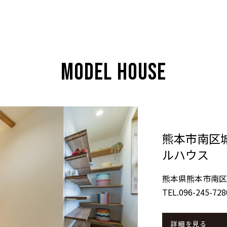
MODEL HOUSE
熊本市南区城
ルハウス
熊本県熊本市南区
TEL.096-245-728
詳細を見る