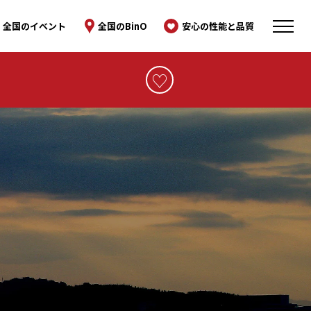
全国のイベント
全国のBinO
安心の性能と品質