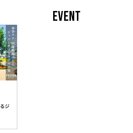
EVENT
あるジ