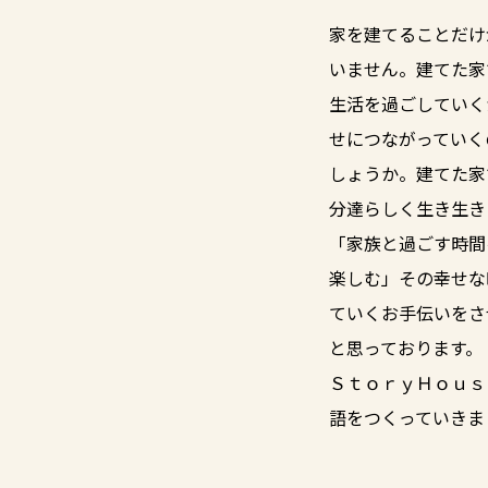
家を建てることだけ
いません。建てた家
生活を過ごしていく
せにつながっていく
しょうか。建てた家
分達らしく生き生き
「家族と過ごす時間
楽しむ」その幸せな
ていくお手伝いをさ
と思っております。
ＳｔｏｒｙＨｏｕｓ
語をつくっていきま