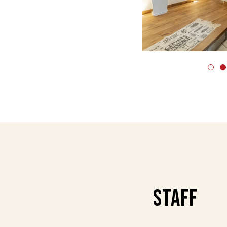
STAFF