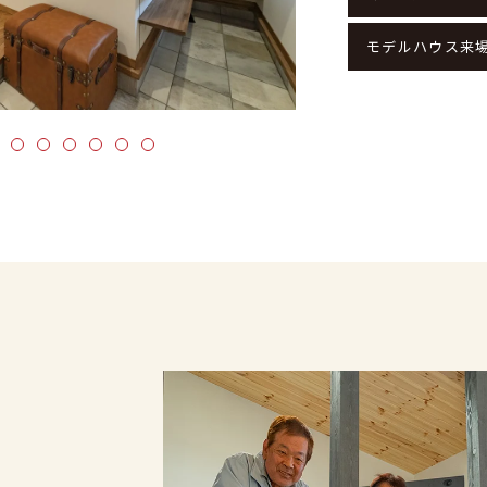
モデルハウス来