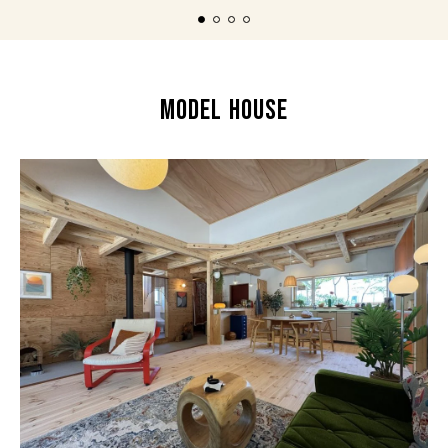
MODEL HOUSE