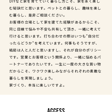
DIYなど家を育てていく暮らし方こそ、家を永く楽し
む秘訣だと思います。ペットとの暮らし、趣味を楽し
む暮らし、是非ご相談ください。
お客様の立場として家を建てた経験があるからこそ、
同じ目線で悩みや不安も共有して頂き、一緒に考えて
行けると思います。打ち合わせの際はいつも"自分だ
ったらどうか"を考えています。何事もそうですが、
結局は人と人だと思いますし、それが自分のポリシー
です。営業とお客様という関係より、一緒に悩めるパ
ートナーでありたいです。一生に一度の大きな買い物
だからこそ、ワクワク楽しみながらそれぞれの素敵な
暮らしを実現しましょう。
家づくり、本当に楽しいですよ。
ACCESS