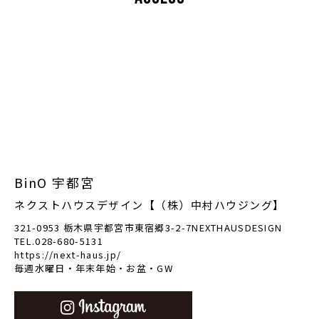
BinO 宇都宮
ネクストハウスデザイン【（株）中村ハウジング】
321-0953 栃木県宇都宮市東宿郷3-2-7NEXTHAUSDESIGN
TEL.028-680-5131
https://next-haus.jp/
毎週水曜日・年末年始・お盆・GW