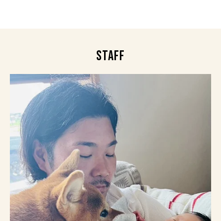
STAFF