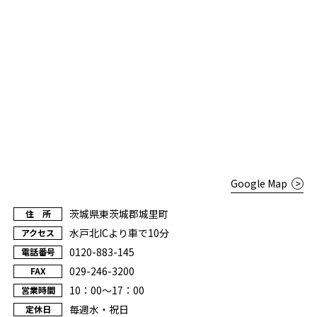
Google Map
茨城県東茨城郡城里町
住 所
水戸北ICより車で10分
アクセス
0120-883-145
電話番号
029-246-3200
FAX
10：00～17：00
営業時間
毎週水・祝日
定休日