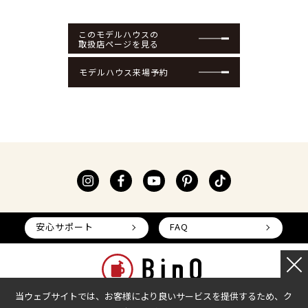
このモデルハウスの
取扱店ページを見る
モデルハウス来場予約
安心サポート
FAQ
当ウェブサイトでは、お客様により良いサービスを提供するため、ク