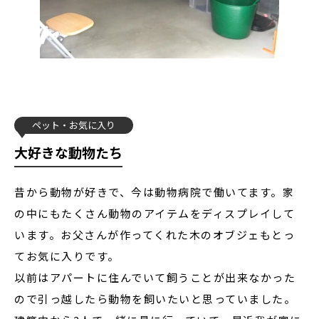
ペット
お気に入り
大好きな動物たち
昔から動物が好きで、今は動物病院で働いてます。家
の中にもたくさん動物のアイテムをディスプレイして
います。お父さんが作ってくれた木のオブジェもとっ
てお気に入りです。
以前はアパートに住んでいて飼うことが出来なかった
ので引っ越したら動物を飼いたいと思っていました。