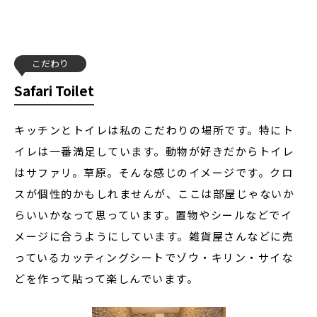
こだわり
Safari Toilet
キッチンとトイレは私のこだわりの場所です。特にト
イレは一番満足しています。動物が好きだからトイレ
はサファリ。草原。そんな感じのイメージです。クロ
スが個性的かもしれませんが、ここは部屋じゃないか
らいいかなって思っています。置物やシールなどでイ
メージに合うようにしています。雑貨屋さんなどに売
っているカッティングシートでゾウ・キリン・サイな
どを作って貼って楽しんでいます。