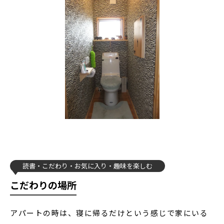
読書
こだわり
お気に入り
趣味を楽しむ
こだわりの場所
アパートの時は、寝に帰るだけという感じで家にいる