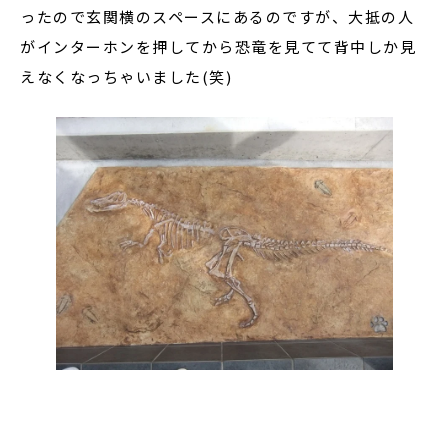
ったので玄関横のスペースにあるのですが、大抵の人
がインターホンを押してから恐竜を見てて背中しか見
えなくなっちゃいました(笑)