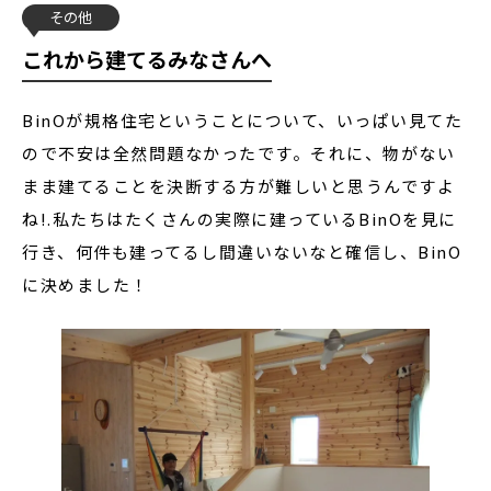
その他
これから建てるみなさんへ
BinOが規格住宅ということについて、いっぱい見てた
ので不安は全然問題なかったです。それに、物がない
まま建てることを決断する方が難しいと思うんですよ
ね!.私たちはたくさんの実際に建っているBinOを見に
行き、何件も建ってるし間違いないなと確信し、BinO
に決めました！