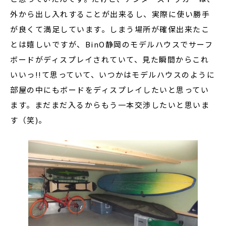
外から出し入れすることが出来るし、実際に使い勝手
が良くて満足しています。しまう場所が確保出来たこ
とは嬉しいですが、BinO静岡のモデルハウスでサーフ
ボードがディスプレイされていて、見た瞬間からこれ
いいっ!!て思っていて、いつかはモデルハウスのように
部屋の中にもボードをディスプレイしたいと思ってい
ます。まだまだ入るからもう一本交渉したいと思いま
す（笑)。