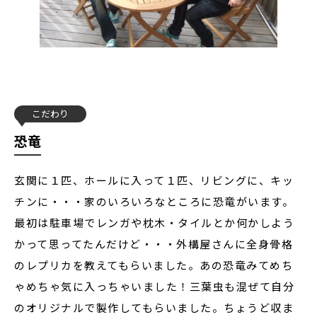
こだわり
恐竜
玄関に１匹、ホールに入って１匹、リビングに、キッ
チンに・・・家のいろいろなところに恐竜がいます。
最初は駐車場でレンガや枕木・タイルとか何かしよう
かって思ってたんだけど・・・外構屋さんに全身骨格
のレプリカを教えてもらいました。あの恐竜みてめち
ゃめちゃ気に入っちゃいました！三葉虫も混ぜて自分
のオリジナルで製作してもらいました。ちょうど収ま