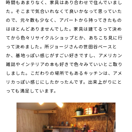
時間もあまりなく、家具はあり合わせで住んでいまし
た。そこまで気合いれなくて良いかなって思っていた
ので、元々数も少なく、アパートから持ってきたもの
はほとんどありませんでした。家具は建てるって決め
てから色々リサイクルショップとか、あちこち見に行
って決めました。所ジョージさんの世田谷ベースと
か、基地っぽい感じがすごい好きですし、アメリカン
雑誌やインテリアの本も好きで色々みていいとこ取り
しました。こだわりの場所でもあるキッチンは、アメ
リカっぽい感じにしたかったんです。出来上がりにと
っても満足しています。