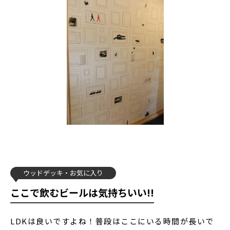
ウッドデッキ
お気に入り
ここで飲むビールは気持ちいい!!
LDKは良いですよね！普段はここにいる時間が長いで