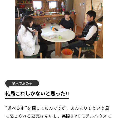
購入の決め手
結局これしかないと思った!!
“遊べる家”を探してたんですが、あんまりそういう風
に感じられる建売はないし、実際BinOモデルハウスに