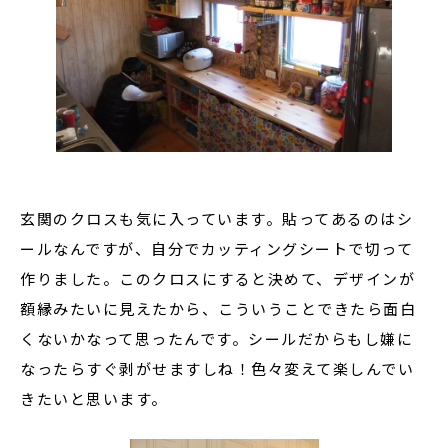
玄関のクロスも気に入っています。貼ってあるのはシ
ールなんですが、自分でカッティングシートで切って
作りました。このクロスにすると決めて、デザインが
額縁みたいに見えたから、こういうことできたら面白
くないかなって思ったんです。シールだからもし嫌に
なったらすぐ剥がせますしね！色々変えて楽しんでい
きたいと思います。