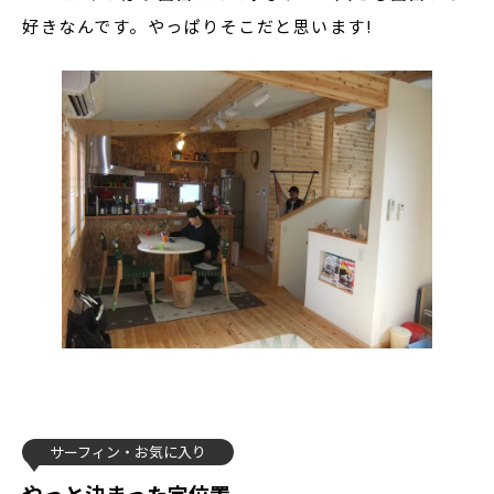
好きなんです。やっぱりそこだと思います!
サーフィン
お気に入り
やっと決まった定位置