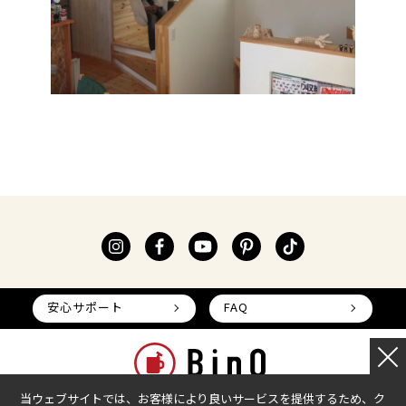
安心サポート
FAQ
当ウェブサイトでは、お客様により良いサービスを提供するため、ク