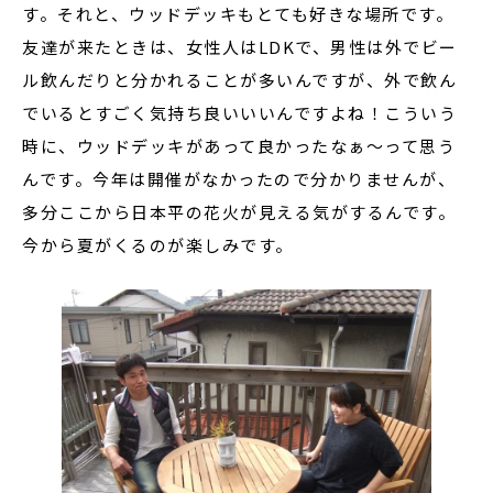
す。それと、ウッドデッキもとても好きな場所です。
友達が来たときは、女性人はLDKで、男性は外でビー
ル飲んだりと分かれることが多いんですが、外で飲ん
でいるとすごく気持ち良いいいんですよね！こういう
時に、ウッドデッキがあって良かったなぁ～って思う
んです。今年は開催がなかったので分かりませんが、
多分ここから日本平の花火が見える気がするんです。
今から夏がくるのが楽しみです。