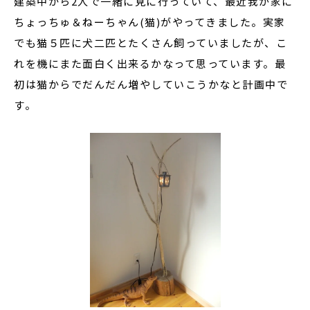
建築中から2人で一緒に見に行っていて、最近我が家に
ちょっちゅ＆ねーちゃん(猫)がやってきました。実家
でも猫５匹に犬二匹とたくさん飼っていましたが、こ
れを機にまた面白く出来るかなって思っています。最
初は猫からでだんだん増やしていこうかなと計画中で
す。