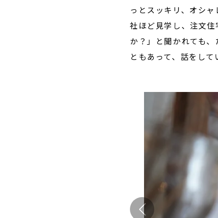
っとスッキリ、オシャ
社ほど見学し、注文住
か？」と聞かれても、
ともあって、話をして