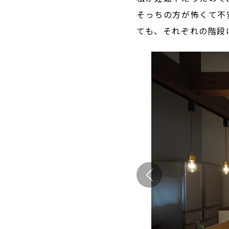
そっちの方が怖くて不安
ても、それぞれの階段