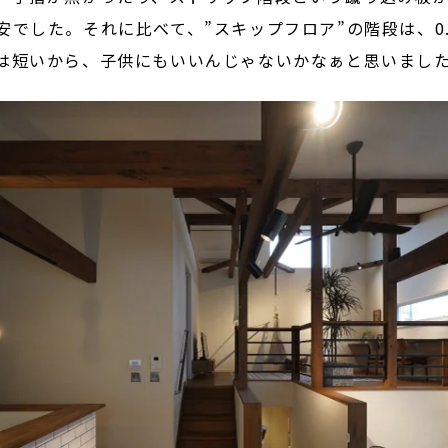
でした。それに比べて、”スキップフロア”の階段は、0.
は短いから、子供にもいいんじゃないかなぁと思いまし