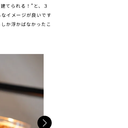
建てられる！”と、３
んなイメージが良いです
いしか浮かばなかったこ