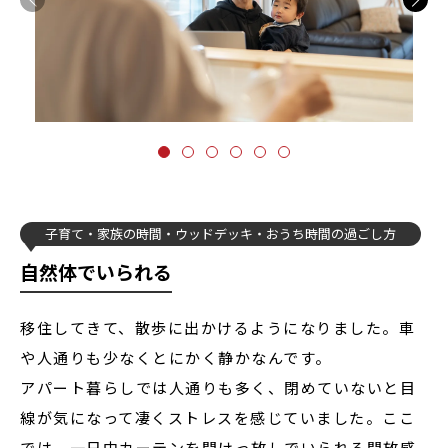
子育て
家族の時間
ウッドデッキ
おうち時間の過ごし方
自然体でいられる
移住してきて、散歩に出かけるようになりました。車
や人通りも少なくとにかく静かなんです。
アパート暮らしでは人通りも多く、閉めていないと目
線が気になって凄くストレスを感じていました。ここ
では、一日中カーテンを開けっ放しでいられる開放感