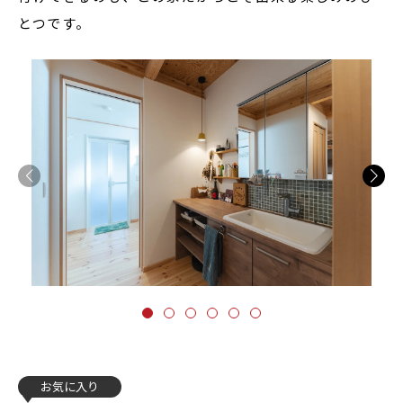
とつです。
お気に入り