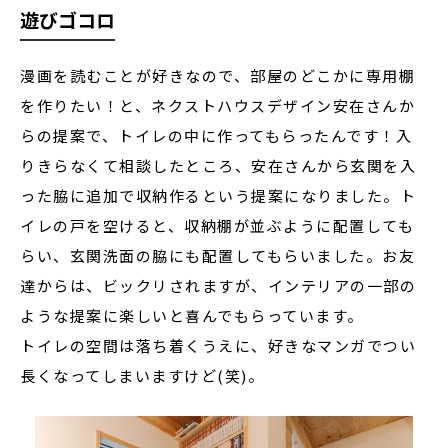
遊びゴコロ
漫画を読むことが好きなので、部屋のどこかに専用棚
を作りたい！と、ネクストハウスデザイン安在さんか
らの提案で、トイレの中に作ってもらったんです！入
りきらなくて相談したところ、安在さんから玄関を入
った脇に追加で収納作るという提案になりました。ト
イレの戸を空けると、収納棚が並ぶように配置しても
らい、玄関洗面の脇にも配置してもらいました。お友
達からは、ビックリされますが、インテリアの一部の
ような提案に楽しいと喜んでもらっています。
トイレの空間は落ち着くうえに、好きなマンガでつい
長くなってしまいますけど(笑)。