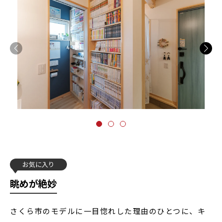
お気に入り
眺めが絶妙
さくら市のモデルに一目惚れした理由のひとつに、キ