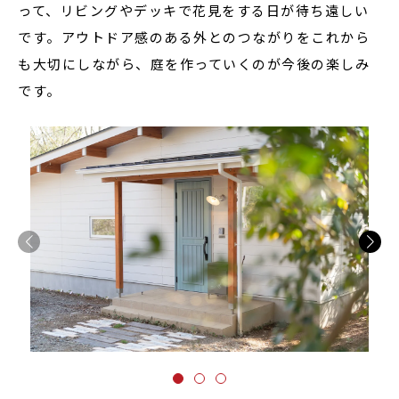
って、リビングやデッキで花見をする日が待ち遠しい
です。アウトドア感のある外とのつながりをこれから
も大切にしながら、庭を作っていくのが今後の楽しみ
です。