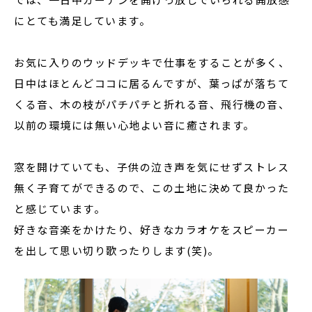
にとても満足しています。
お気に入りのウッドデッキで仕事をすることが多く、
日中はほとんどココに居るんですが、葉っぱが落ちて
くる音、木の枝がパチパチと折れる音、飛行機の音、
以前の環境には無い心地よい音に癒されます。
窓を開けていても、子供の泣き声を気にせずストレス
無く子育てができるので、この土地に決めて良かった
と感じています。
好きな音楽をかけたり、好きなカラオケをスピーカー
を出して思い切り歌ったりします(笑)。