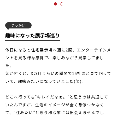
きっかけ
趣味になった展示場巡り
休日になると住宅展示場へ週に2回、エンターテインメ
ントを見る様な感覚で、楽しみながら見学してまし
た。
気が付くと、3カ月くらいの期間で15社ほど見て回って
いて、趣味みたいになっていました(笑)。
どこへ行っても“キレイだなぁ。”と思うのは共通して
いたんですが、生活のイメージが全く想像つかなく
て、“住みたい”と思う様な家には出会えませんでし