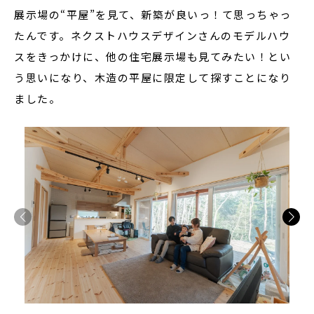
展示場の“平屋”を見て、新築が良いっ！て思っちゃっ
たんです。ネクストハウスデザインさんのモデルハウ
スをきっかけに、他の住宅展示場も見てみたい！とい
う思いになり、木造の平屋に限定して探すことになり
ました。