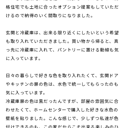
格住宅でも土地に合ったオプション提案もしていただ
けるので納得のいく間取りになりました。
玄関と冷蔵庫は、出来る限り近くにしたいという希望
も取り入れていただきました。買い物から帰ると、真
っ先に冷蔵庫に入れて、パントリーに置ける動線も気
に入っています。
日々の暮らしで好きな色を取り入れたくて、玄関ドア
やキッチンの扉の色は、水色で統一してもらったのも
気に入っています。
冷蔵庫扉の色は黒だったんですが、部屋の雰囲気に合
わせたくて、ホームセンターで購入した好きな水色の
壁紙を貼りました。こんな感じで、少しずつ私達が色
付けできるのも、この家だからこそ出来る楽しみのひ