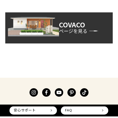
COVACO
ページを見る
安心サポート
FAQ