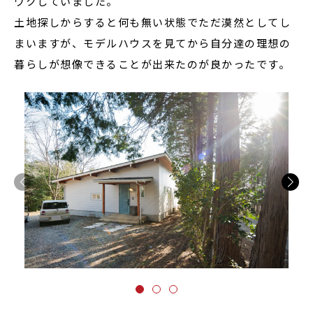
ワクしていました。
土地探しからすると何も無い状態でただ漠然としてし
まいますが、モデルハウスを見てから自分達の理想の
暮らしが想像できることが出来たのが良かったです。