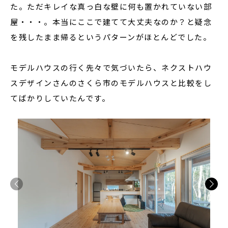
た。ただキレイな真っ白な壁に何も置かれていない部
屋・・・。本当にここで建てて大丈夫なのか？と疑念
を残したまま帰るというパターンがほとんどでした。
モデルハウスの行く先々で気づいたら、ネクストハウ
スデザインさんのさくら市のモデルハウスと比較をし
てばかりしていたんです。