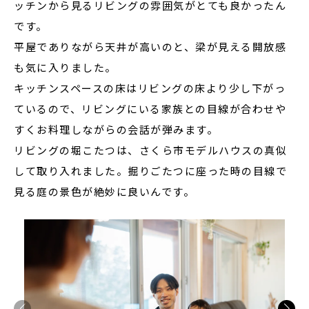
ッチンから見るリビングの雰囲気がとても良かったん
です。
平屋でありながら天井が高いのと、梁が見える開放感
も気に入りました。
キッチンスペースの床はリビングの床より少し下がっ
ているので、リビングにいる家族との目線が合わせや
すくお料理しながらの会話が弾みます。
リビングの堀こたつは、さくら市モデルハウスの真似
して取り入れました。掘りごたつに座った時の目線で
見る庭の景色が絶妙に良いんです。