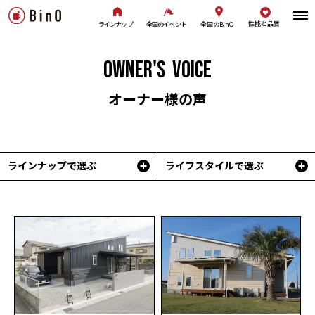
性能と品質
全国のBinO
ラインナップ
全国のイベント
OWNER'S VOICE
オーナー様の声
ラインナップで選ぶ
ライフスタイルで選ぶ