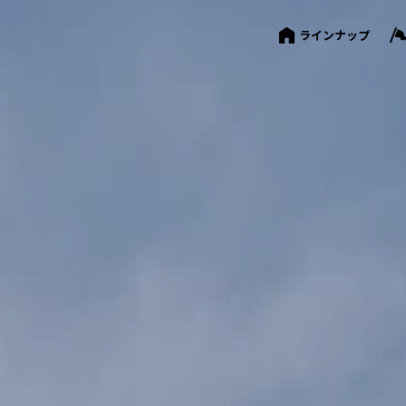
ラインナップ