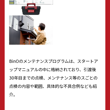
BinOのメンテナンスプログラムは、スタートア
ップマニュアルの中に格納されており、引渡後
30年目までの点検、メンテナンス等のスごとの
点検の内容や範囲、具体的な不具合例なども紹
介。