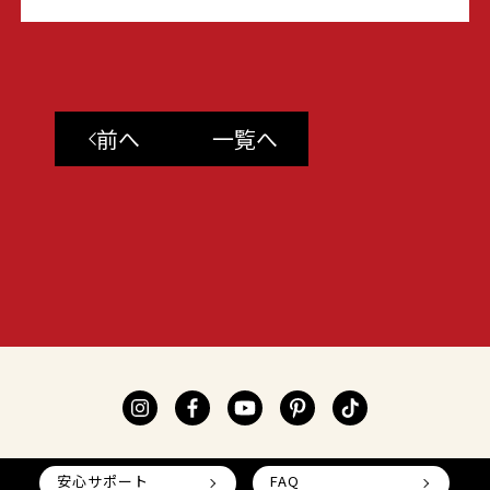
前へ
一覧へ
安心サポート
FAQ