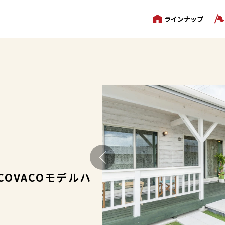
ラインナップ
南
OVACOモデルハ