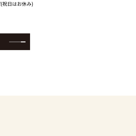
(祝日はお休み)