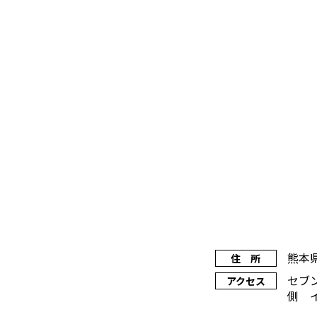
熊本
住 所
セブ
アクセス
側 