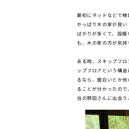
最初にネットなどで検
やっぱり木の家が良い
ばかりが多くて、設備
も、木の家の方が気持
ある時、スキップフロ
ップフロアという構造
るなら、面白いとか他
ることが分かったので
当の野田さんに出会う