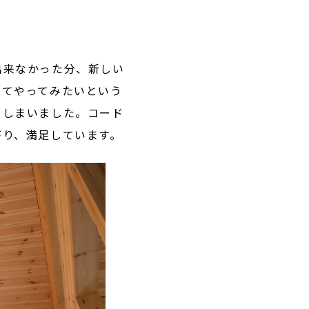
出来なかった分、新しい
見てやってみたいという
てしまいました。コード
がり、満足しています。