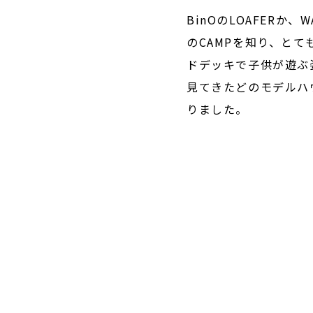
BinOのLOAFER
のCAMPを知り、と
ドデッキで子供が遊ぶ
見てきたどのモデルハ
りました。