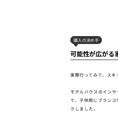
購入の決め手
可能性が広がる
実際行ってみて、スキ
モデルハウスのインサ
て、子供用にブランコ
クしました。