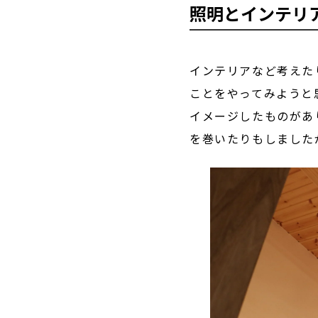
照明とインテリ
インテリアなど考えた
ことをやってみようと
イメージしたものがあ
を巻いたりもしました