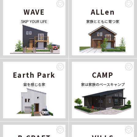
WAVE
ALLen
SKIP YOUR LIFE
家族とともに育つ家
Earth Park
CAMP
宙を感じる家
家は家族のベースキャンプ