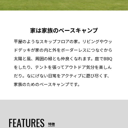
家は家族のベースキャンプ
平屋のようなスキップフロアの家。リビングやウッ
ドデッキが家の内と外をボーダーレスにつなぐから
太陽と風、周囲の緑とも仲良くなれます。庭でBBQ
をしたり、テントを張ってアウトドア気分を楽しん
だり。なにげない日常をアクティブに遊び尽くす、
家族のためのベースキャンプです。
FEATURES
特徴