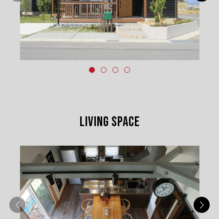
LIVING SPACE