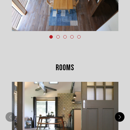
ROOMS