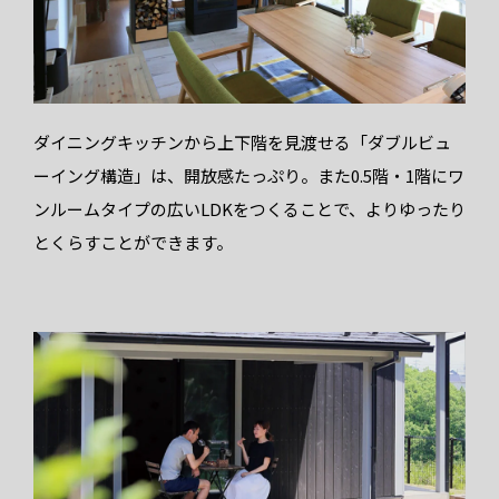
ダイニングキッチンから上下階を見渡せる「ダブルビュ
ーイング構造」は、開放感たっぷり。また0.5階・1階にワ
ンルームタイプの広いLDKをつくることで、よりゆったり
とくらすことができます。