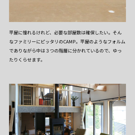
平屋に憧れるけれど、必要な部屋数は確保したい。そん
なファミリーにピッタリのCAMP。平屋のようなフォルム
でありながら中は３つの階層に分かれているので、ゆっ
たりくらせます。