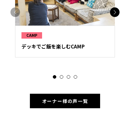
CAMP
デッキでご飯を楽しむCAMP
オーナー様の声一覧