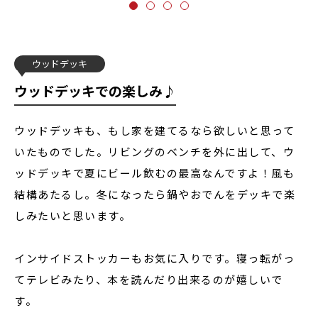
ウッドデッキ
ウッドデッキでの楽しみ♪
ウッドデッキも、もし家を建てるなら欲しいと思って
いたものでした。リビングのベンチを外に出して、ウ
ッドデッキで夏にビール飲むの最高なんですよ！風も
結構あたるし。冬になったら鍋やおでんをデッキで楽
しみたいと思います。
インサイドストッカーもお気に入りです。寝っ転がっ
てテレビみたり、本を読んだり出来るのが嬉しいで
す。