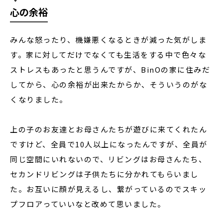
心の余裕
みんな怒ったり、機嫌悪くなるときが減った気がしま
す。家に対してだけでなくても生活をする中で色々な
ストレスもあったと思うんですが、BinOの家に住みだ
してから、心の余裕が出来たからか、そういうのがな
くなりました。
上の子のお友達とお母さんたちが遊びに来てくれたん
ですけど、全員で10人以上になったんですが、全員が
同じ空間にいれないので、リビングはお母さんたち、
セカンドリビングは子供たちに分かれてもらいまし
た。お互いに顔が見えるし、繋がっているのでスキッ
プフロアっていいなと改めて思いました。