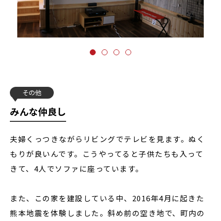
その他
みんな仲良し
夫婦くっつきながらリビングでテレビを見ます。ぬく
もりが良いんです。こうやってると子供たちも入って
きて、4人でソファに座っています。
また、この家を建設している中、2016年4月に起きた
熊本地震を体験しました。斜め前の空き地で、町内の