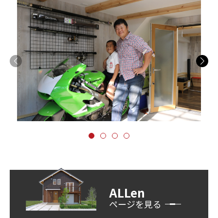
ALLen
ページを見る