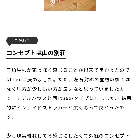
こだわり
コンセプトは山の別荘
三角屋根が家っぽく感じることが出来て良かったので
ALLenに決めました。ただ、左右対称の屋根の家では
なく片方が少し長い方が良いなと思っていましたの
で、モデルハウスと同じ36のタイプにしました。 結果
的にインサイドストッカーが広くなって良かったで
す。
少し現実離れしてる感じにしたくて外観のコンセプト