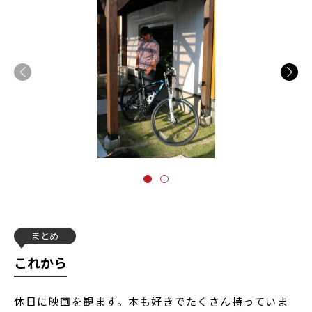
まとめ
これから
休日に映画を観ます。本も好きでたくさん持っていま