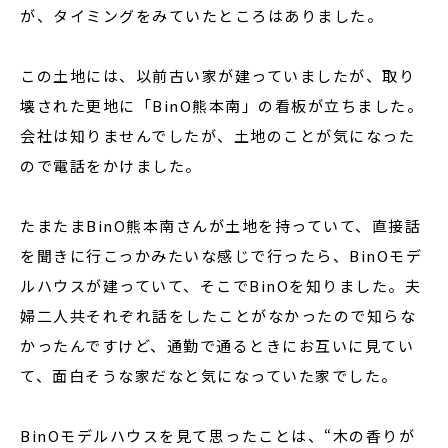
が、タイミングをみていたところはありました。
この土地には、以前古い家が建っていましたが、取り
壊された更地に「BinO熊本南」の看板が立ちました。
会社は知りませんでしたが、土地のことが気になった
ので電話をかけました。
たまたまBinO熊本南さんが土地を持っていて、直接話
を聞きに行こっかみたいな感じで行ったら、BinOモデ
ルハウスが建っていて、そこでBinOを知りました。夫
婦二人共それぞれ話をしたことがなかったので知らな
かったんですけど、通勤で通るときにお互いに見てい
て、面白そうな家だなと気になっていた家でした。
BinOモデルハウスを見て思ったことは、“木の香りが