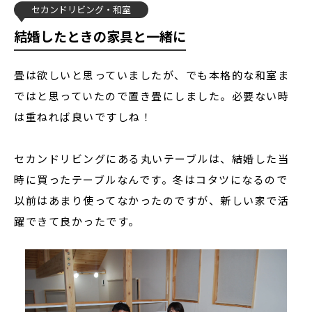
セカンドリビング
和室
結婚したときの家具と一緒に
畳は欲しいと思っていましたが、でも本格的な和室ま
ではと思っていたので置き畳にしました。必要ない時
は重ねれば良いですしね！
セカンドリビングにある丸いテーブルは、結婚した当
時に買ったテーブルなんです。冬はコタツになるので
以前はあまり使ってなかったのですが、新しい家で活
躍できて良かったです。