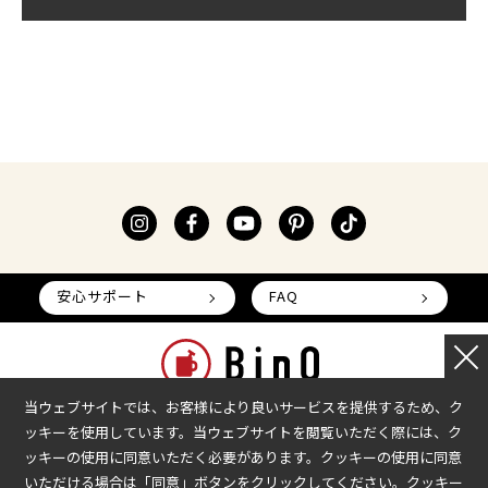
安心サポート
FAQ
当ウェブサイトでは、お客様により良いサービスを提供するため、ク
ッキーを使用しています。当ウェブサイトを閲覧いただく際には、ク
本部へのお問い合わせ
加盟企業の募集
ッキーの使用に同意いただく必要があります。クッキーの使用に同意
いただける場合は「同意」ボタンをクリックしてください。クッキー
会社情報
加盟店様ログイン