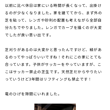
以前に比べ休日は家にいる時間が長くなって、出掛け
るのが少なくなりました。家を建ててから、まず外の
芝を貼って、レンガや砂利の配置も考えながら全部自
分たちでやりました。レンガでカーブを描くのが大変
でしたが良い思い出です。
芝刈りがあるのは大変かと思ったんですけど、緑があ
るのってやっぱりいいですね！それにこの家にとても
合っています。子供がサッカーをやっていますが、こ
こはサッカー禁止の芝生です。天然芝だからやりたい
っていうけど3年間はリフティングも禁止です！
竜のひげを隙間にいれました。