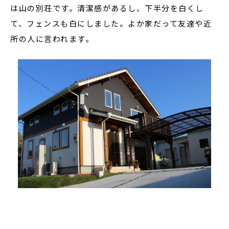
は山の別荘です。清潔感があるし、下半分を白くし
て、フェンスも白にしました。よか家だって友達や近
所の人に言われます。