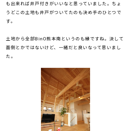
も出来れば井戸付きがいいなと思っていました。ちょ
うどこの土地も井戸がついてたのも決め手のひとつで
す。
土地から全部BinO熊本南というのも縁ですね。決して
面倒とかではないけど、一緒だと良いなって思いまし
た。