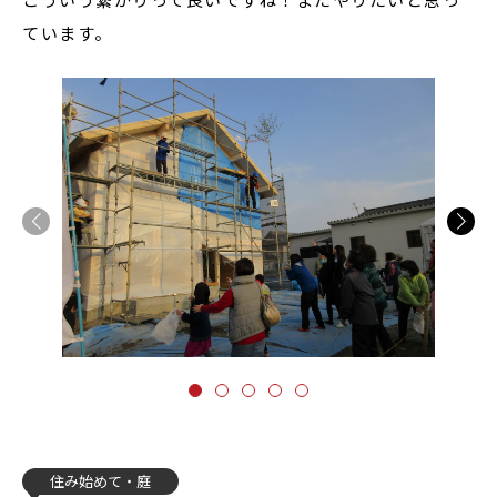
ています。
住み始めて
庭