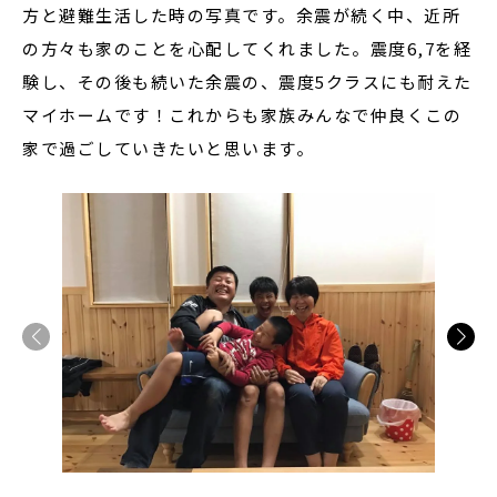
方と避難生活した時の写真です。余震が続く中、近所
の方々も家のことを心配してくれました。震度6,7を経
験し、その後も続いた余震の、震度5クラスにも耐えた
マイホームです！これからも家族みんなで仲良くこの
家で過ごしていきたいと思います。