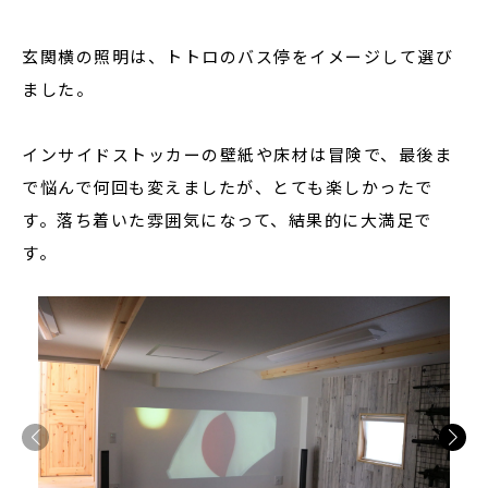
玄関横の照明は、トトロのバス停をイメージして選び
ました。
インサイドストッカーの壁紙や床材は冒険で、最後ま
で悩んで何回も変えましたが、とても楽しかったで
す。落ち着いた雰囲気になって、結果的に大満足で
す。