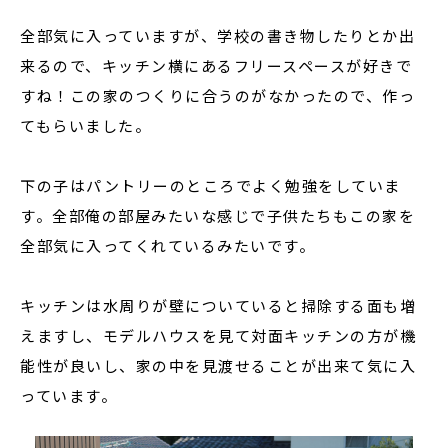
全部気に入っていますが、学校の書き物したりとか出
来るので、キッチン横にあるフリースペースが好きで
すね！この家のつくりに合うのがなかったので、作っ
てもらいました。
下の子はパントリーのところでよく勉強をしていま
す。全部俺の部屋みたいな感じで子供たちもこの家を
全部気に入ってくれているみたいです。
キッチンは水周りが壁についていると掃除する面も増
えますし、モデルハウスを見て対面キッチンの方が機
能性が良いし、家の中を見渡せることが出来て気に入
っています。