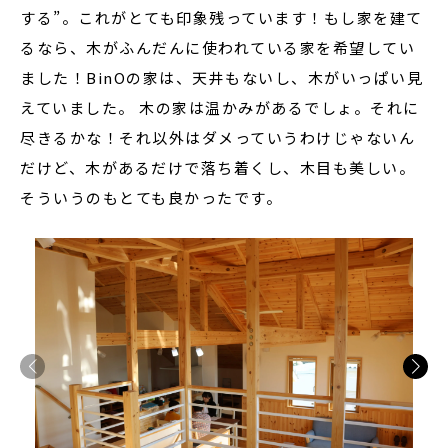
する”。これがとても印象残っています！もし家を建て
るなら、木がふんだんに使われている家を希望してい
ました！BinOの家は、天井もないし、木がいっぱい見
えていました。 木の家は温かみがあるでしょ。それに
尽きるかな！それ以外はダメっていうわけじゃないん
だけど、木があるだけで落ち着くし、木目も美しい。
そういうのもとても良かったです。