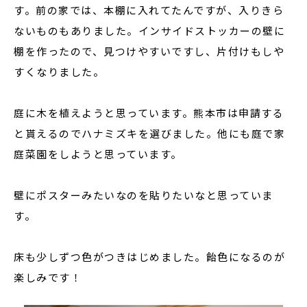
す。前の家では、本棚に入れてたんですが、入りきら
ないものもありました。インサイドストッカーの壁に
棚を作ったので、見つけやすいですし、片付けもしや
すくなりました。
庭に木を植えようと思っています。熊本市は申請する
と貰えるのでハナミズキを選びました。他にも庭で家
庭菜園をしようと思っています。
壁にポスターみたいなのを貼りたいなと思っていま
す。
床も少しずつ色がつきはじめました。飴色になるのが
楽しみです！