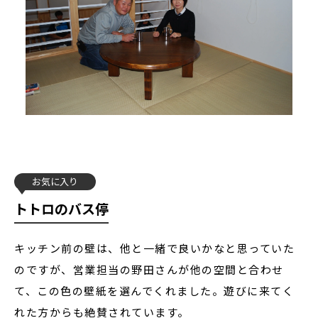
お気に入り
トトロのバス停
キッチン前の壁は、他と一緒で良いかなと思っていた
のですが、営業担当の野田さんが他の空間と合わせ
て、この色の壁紙を選んでくれました。遊びに来てく
れた方からも絶賛されています。