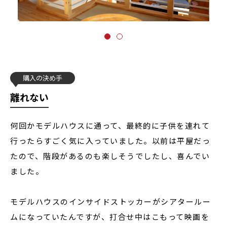
購入の決め手
離れない
何回かモデルハウスに通って、最終的に子供を連れて
行ったらすごく気に入っていました。以前は平屋だっ
たので、階段があるのも楽しそうでしたし、喜んでい
ました。
モデルハウスのインサイドストッカーがシアタールー
ムになっていたんですが、打合せ中はこもって映画を