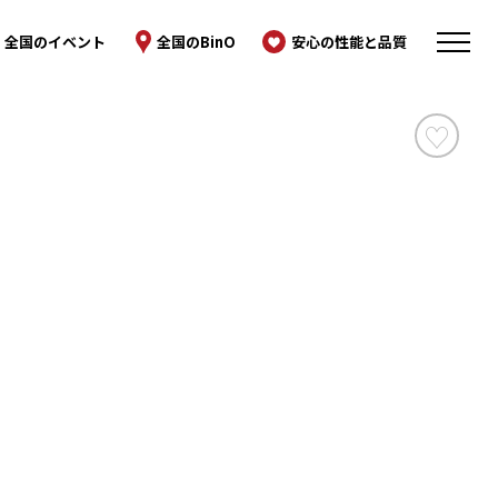
全国のイベント
全国のBinO
安心の性能と品質