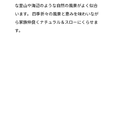
な里山や海辺のような自然の風景がよく似合
います。 四季折々の風景と恵みを味わいなが
ら家族仲良くナチュラル＆スローにくらせま
す。