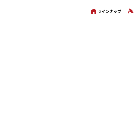
ラインナップ