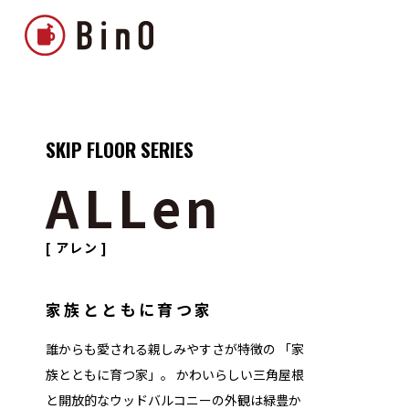
SKIP FLOOR SERIES
ALLen
[ アレン ]
家族とともに育つ家
誰からも愛される親しみやすさが特徴の 「家
族とともに育つ家」。 かわいらしい三角屋根
と開放的なウッドバルコニーの外観は緑豊か