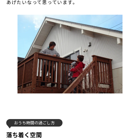
あげたいなって思っています。
おうち時間の過ごし方
落ち着く空間