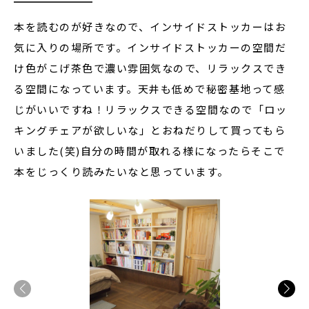
本を読むのが好きなので、インサイドストッカーはお
気に入りの場所です。インサイドストッカーの空間だ
け色がこげ茶色で濃い雰囲気なので、リラックスでき
る空間になっています。天井も低めで秘密基地って感
じがいいですね！リラックスできる空間なので「ロッ
キングチェアが欲しいな」とおねだりして買ってもら
いました(笑)自分の時間が取れる様になったらそこで
本をじっくり読みたいなと思っています。