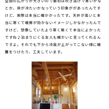
空間の広がりが大きいので最初は吹き抜けで寒いかな
とか、床が冷たいかなっていう印象ががあったんです
けど、実際は本当に暖かかったです。天井が高いと本
当に寒くて暖房が効かないイメージしかなかったんで
すけど、想像していたより寒く無くて本当によかった
ですね♪泊まりにくる友人も暖かいと言ってくれるん
ですよ。それでも下から冷風が上がってこない様に暖
簾をつけたり、工夫しています。