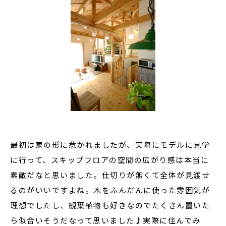
最初は家の形に惹かれましたが、実際にモデルに見学
に行って、スキップフロアの空間の広がり感は本当に
素敵だなと思いました。仕切りが無くて全体が見渡せ
るのがいいですよね。木をふんだんに使った雰囲気が
理想でしたし、観葉植物も好きなのでたくさん置いた
ら似合いそうだなって思いました♪実際に住んでみ