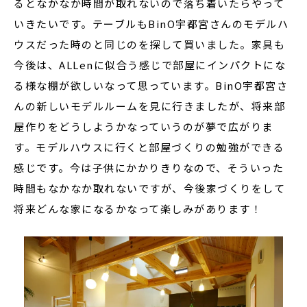
るとなかなか時間が取れないので落ち着いたらやって
いきたいです。テーブルもBinO宇都宮さんのモデルハ
ウスだった時のと同じのを探して買いました。家具も
今後は、ALLenに似合う感じで部屋にインパクトにな
る様な棚が欲しいなって思っています。BinO宇都宮さ
んの新しいモデルルームを見に行きましたが、将来部
屋作りをどうしようかなっていうのが夢で広がりま
す。モデルハウスに行くと部屋づくりの勉強ができる
感じです。今は子供にかかりきりなので、そういった
時間もなかなか取れないですが、今後家づくりをして
将来どんな家になるかなって楽しみがあります！