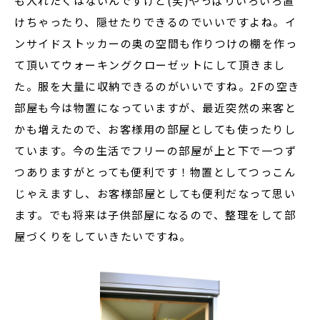
も入れたくはないんですけど(笑)やっぱりいろいろ置
けちゃったり、隠せたりできるのでいいですよね。イ
ンサイドストッカーの奥の空間も作りつけの棚を作っ
て頂いてウォーキングクローゼットにして頂きまし
た。服を大量に収納できるのがいいですね。2Fの空き
部屋も今は物置になっていますが、最近突然の来客と
かも増えたので、お客様用の部屋としても使ったりし
ています。今の生活でフリーの部屋が上と下で一つず
つありますがとっても便利です！物置としてつっこん
じゃえますし、お客様部屋としても便利だなって思い
ます。でも将来は子供部屋になるので、整理をして部
屋づくりをしていきたいですね。