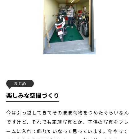
まとめ
楽しみな空間づくり
今は引っ越してきてそのまま荷物をつめたぐらいなん
ですけど、それでも家族写真とか、子供の写真をフレ
ームに入れて飾りたいなって思っています。今やって