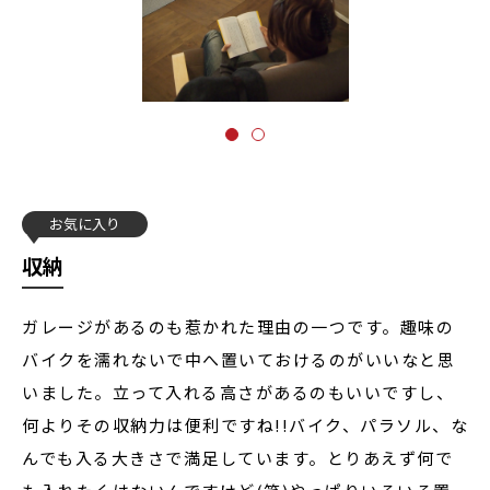
お気に入り
収納
ガレージがあるのも惹かれた理由の一つです。趣味の
バイクを濡れないで中へ置いておけるのがいいなと思
いました。立って入れる高さがあるのもいいですし、
何よりその収納力は便利ですね!!バイク、パラソル、な
んでも入る大きさで満足しています。とりあえず何で