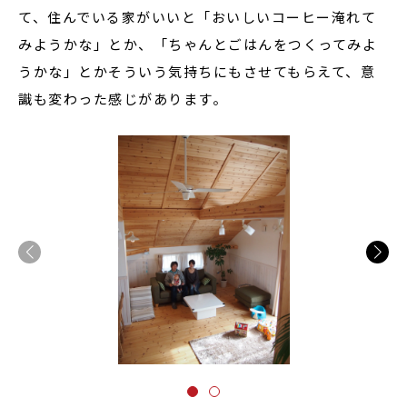
て、住んでいる家がいいと「おいしいコーヒー淹れて
みようかな」とか、「ちゃんとごはんをつくってみよ
うかな」とかそういう気持ちにもさせてもらえて、意
識も変わった感じがあります。