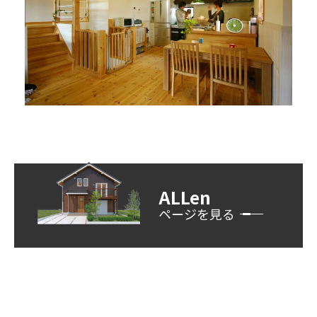
ALLen
ページを見る