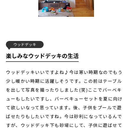
ウッドデッキ
楽しみなウッドデッキの生活
ウッドデッキいいですよね♪今は寒い時期なのでもう
少し暖かい時期に活躍しそうです。この前はテーブル
を出して写真を撮ったりしました(笑)ここでバーベキ
ューもしたいですし、バーベキューセットを夏に向け
て欲しいなって思っています。後、子供をプールで遊
ばせたりもしたいですね。今は砂利になっているんで
すが、ウッドデッキ下も砂場にして、子供に遊ばせて