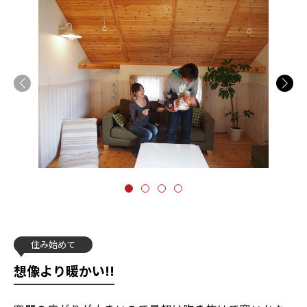
住み始めて
想像より暖かい!!